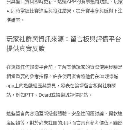
訊與盤口資料即時更新。透過APP的賽事追蹤功能，玩家
可即時掌握比賽進度與投注結果，提升賽事參與感與下注
準確率。
玩家社群與資訊來源：留言板與評價平台
提供真實反饋
在選擇任何娛樂平台前，了解其他玩家的實際使用經驗是
相當重要的參考指標。許多使用者會將他們在3a娛樂城
app上的遊戲經歷與意見，發表在論壇留言板與社群網
站，例如PTT、Dcard或娛樂城評價網站。
這些留言內容涵蓋新遊戲體驗、安全性問題討論、提款速
度回饋等，對於尚未註冊的用戶而言具有參考價值。雖然