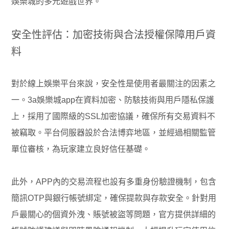
娛樂城的多元遊戲世界。
安全性評估：加密技術與合法授權保障用戶資
料
對於線上娛樂平台來說，安全性是使用者最關注的因素之
一。3a娛樂城app在資料加密、防駭技術與用戶隱私保護
上，採用了國際級的SSL加密協議，確保所有交易資料不
被竊取。平台伺服器設於合法博弈地區，並經過相關監管
單位審核，為玩家建立良好信任基礎。
此外，APP內的交易流程也設有多重身份驗證機制，包含
簡訊OTP與銀行帳號綁定，確保提款與存款安全。針對用
戶最關心的個資外洩、賬號被盜等問題，官方提供詳細的