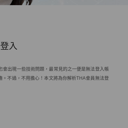
速登入
也會出現一些技術問題，最常見的之一便是無法登入帳
。不過，不用擔心！本文將為你解析THA會員無法登