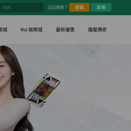
忘記密碼？
登錄
註冊
樂城
tha 娛樂城
最新優惠
魔龍傳奇