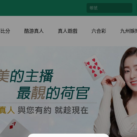
時比分
酷游真人
真人遊戲
六合彩
九州娛