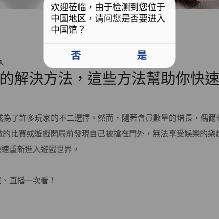
欢迎莅临，由于检测到您位于
中国地区，请问您是否要进入
中国馆？
否
是
入
入的解決方法，這些方法幫助你快
城成為了許多玩家的不二選擇。然而，隨著會員數量的增長，偶爾
激的比賽或遊戲開局前發現自己被擋在門外，無法享受娛樂的樂趣
快速重新進入遊戲世界。
程、直播一次看！