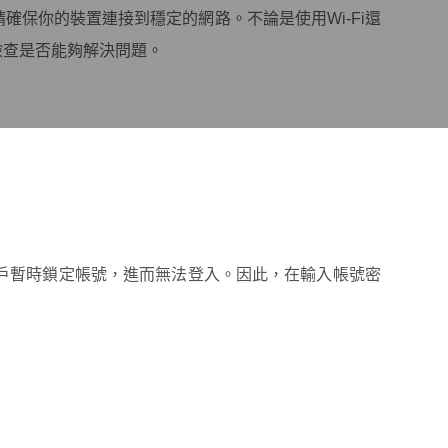
保你的裝置連接到穩定的網路。不論是使用Wi-Fi還
檢查是否能夠解決問題。
戶暫時鎖定帳號，進而無法登入。因此，在輸入帳號密