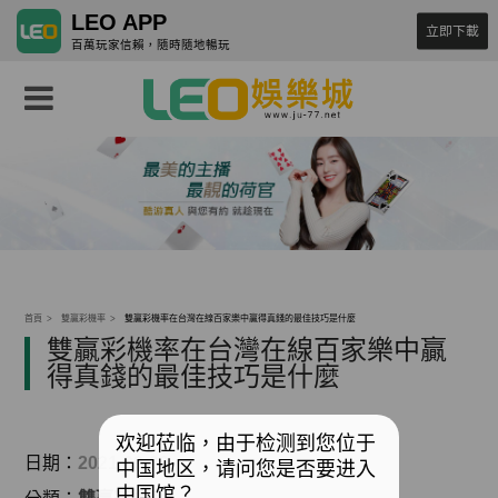
LEO APP
立即下載
百萬玩家信賴，隨時隨地暢玩
首頁
雙贏彩機率
雙贏彩機率在台灣在線百家樂中贏得真錢的最佳技巧是什麼
雙贏彩機率在台灣在線百家樂中贏
得真錢的最佳技巧是什麼
欢迎莅临，由于检测到您位于
日期：
2021-09-20
中国地区，请问您是否要进入
中国馆？